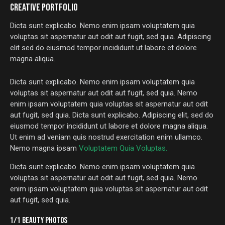
CREATIVE PORTFOLIO
Dicta sunt explicabo. Nemo enim ipsam voluptatem quia
voluptas sit aspernatur aut odit aut fugit, sed quia. Adipiscing
elit sed do eiusmod tempor incididunt ut labore et dolore
magna aliqua.
Dicta sunt explicabo. Nemo enim ipsam voluptatem quia
voluptas sit aspernatur aut odit aut fugit, sed quia. Nemo
enim ipsam voluptatem quia voluptas sit aspernatur aut odit
aut fugit, sed quia. Dicta sunt explicabo. Adipiscing elit, sed do
eiusmod tempor incididunt ut labore et dolore magna aliqua.
Ut enim ad veniam quis nostrud exercitation enim ullamco.
Nemo magna ipsam
Voluptatem Quia Voluptas.
Dicta sunt explicabo. Nemo enim ipsam voluptatem quia
voluptas sit aspernatur aut odit aut fugit, sed quia. Nemo
enim ipsam voluptatem quia voluptas sit aspernatur aut odit
aut fugit, sed quia.
1/1 BEAUTY PHOTOS