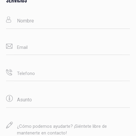
SERVICIOS