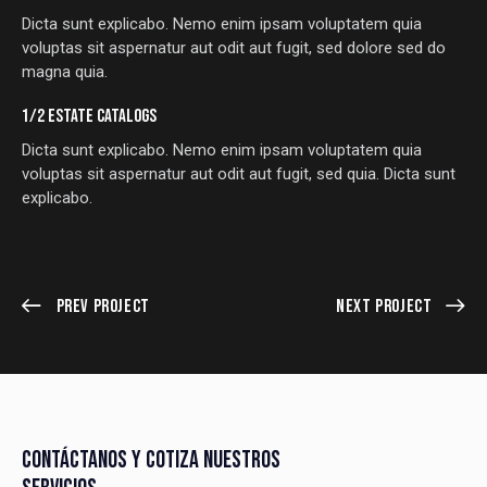
Dicta sunt explicabo. Nemo enim ipsam voluptatem quia
voluptas sit aspernatur aut odit aut fugit, sed dolore sed do
magna quia.
1/2 ESTATE CATALOGS
Dicta sunt explicabo. Nemo enim ipsam voluptatem quia
voluptas sit aspernatur aut odit aut fugit, sed quia. Dicta sunt
explicabo.
Prev Project
Next Project
CONTÁCTANOS Y COTIZA NUESTROS