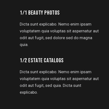
1/1 BEAUTY PHOTOS
Dicta sunt explicabo. Nemo enim ipsam
voluptatem quia voluptas sit aspernatur aut
odit aut fugit, sed dolore sed do magna
quia.
1/2 ESTATE CATALOGS
Dicta sunt explicabo. Nemo enim ipsam
voluptatem quia voluptas sit aspernatur aut
odit aut fugit, sed quia. Dicta sunt
explicabo.