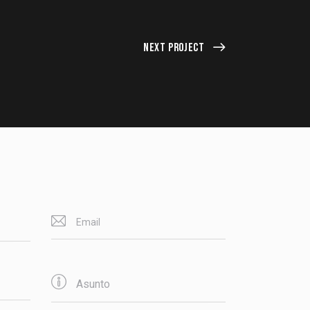
Next Project