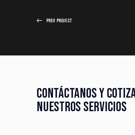
Prev Project
CONTÁCTANOS Y COTIZ
NUESTROS SERVICIOS