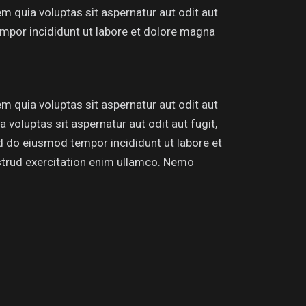
 quia voluptas sit aspernatur aut odit aut
tempor incididunt ut labore et dolore magna
 quia voluptas sit aspernatur aut odit aut
voluptas sit aspernatur aut odit aut fugit,
sed do eiusmod tempor incididunt ut labore et
strud exercitation enim ullamco. Nemo