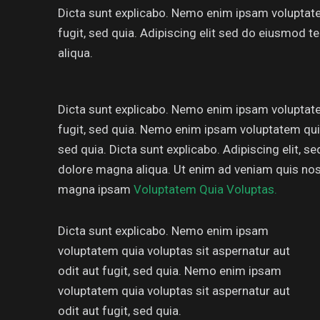
Dicta sunt explicabo. Nemo enim ipsam voluptatem
fugit, sed quia. Adipiscing elit sed do eiusmod 
aliqua.
Dicta sunt explicabo. Nemo enim ipsam voluptatem
fugit, sed quia. Nemo enim ipsam voluptatem quia 
sed quia. Dicta sunt explicabo. Adipiscing elit, 
dolore magna aliqua. Ut enim ad veniam quis no
magna ipsam
Voluptatem Quia Voluptas.
Dicta sunt explicabo. Nemo enim ipsam
voluptatem quia voluptas sit aspernatur aut
odit aut fugit, sed quia. Nemo enim ipsam
voluptatem quia voluptas sit aspernatur aut
odit aut fugit, sed quia.