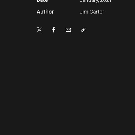
Author
Jim Carter