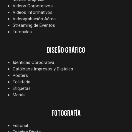
Videos Corporativos
Videos Informativos
Videograbación Aérea
Streaming de Eventos
Tutoriales
DISEÑO GRÁFICO
Identidad Corporativa
Catálogos Impresos y Digitales
Posters
Folletería
Etiquetas
Menús
FOTOGRAFÍA
Editorial