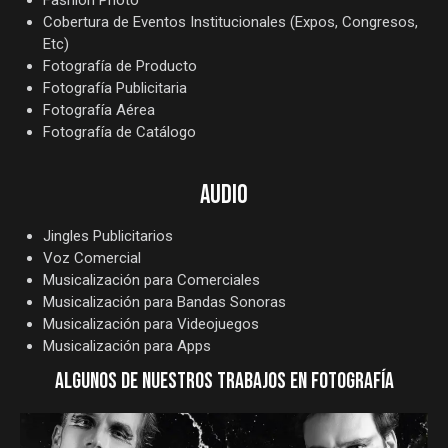
Fashion Photo
Cobertura de Eventos Institucionales (Expos, Congresos,
Etc)
Fotografía de Producto
Fotografía Publicitaria
Fotografía Aérea
Fotografía de Catálogo
AUDIO
Jingles Publicitarios
Voz Comercial
Musicalización para Comerciales
Musicalización para Bandas Sonoras
Musicalización para Videojuegos
Musicalización para Apps
ALGUNOS DE NUESTROS TRABAJOS EN FOTOGRAFÍA