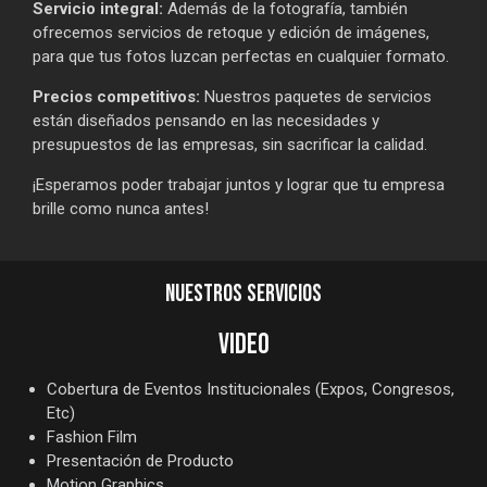
Servicio integral:
Además de la fotografía, también
ofrecemos servicios de retoque y edición de imágenes,
para que tus fotos luzcan perfectas en cualquier formato.
Precios competitivos:
Nuestros paquetes de servicios
están diseñados pensando en las necesidades y
presupuestos de las empresas, sin sacrificar la calidad.
¡Esperamos poder trabajar juntos y lograr que tu empresa
brille como nunca antes!
NUESTROS SERVICIOS
VIDEO
Cobertura de Eventos Institucionales (Expos, Congresos,
Etc)
Fashion Film
Presentación de Producto
Motion Graphics