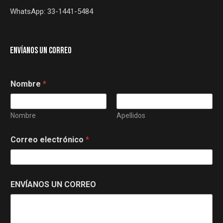
WhatsApp:
33-1441-5484
ENVÍANOS UN CORREO
Nombre
*
Nombre
Apellidos
Correo electrónico
*
ENVÍANOS UN CORREO