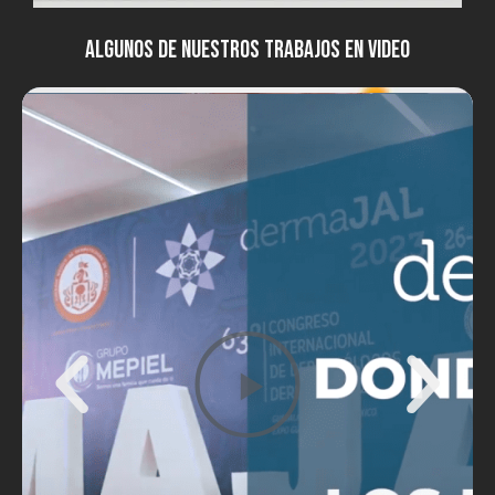
ALGUNOS DE NUESTROS TRABAJOS EN VIDEO