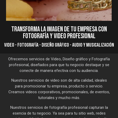
TRANSFORMA LA IMAGEN DE TU EMPRESA CON
FOTOGRAFÍA Y VIDEO PROFESIONAL
VIDEO - FOTOGRAFÍA - DISEÑO GRÁFICO - AUDIO Y MUSICALIZACIÓN
Ofrecemos servicios de Video, Diseño gráfico y Fotografía
profesional, diseñados para que tu negocio destaque y se
conecte de manera efectiva con tu audiencia.
Nuestros servicios de video son de alta calidad, ideales
para promocionar tu empresa, producto o servicio.
Creamos videos corporativos, promocionales, de eventos,
tutoriales y mucho más.
Nuestros servicios de fotografía profesional capturan la
esencia de tu negocio. Ya sea para tu sitio web, redes