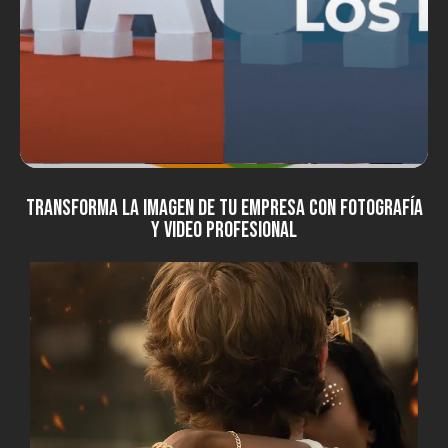
TRANSFORMA LA IMAGEN DE TU EMPRESA CON FOTOGRAFÍA
Y VIDEO PROFESIONAL