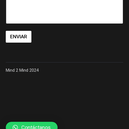
ENVIAR
Mind 2 Mind 2024
Contáctanos