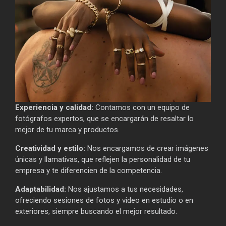
Experiencia y calidad:
Contamos con un equipo de
fotógrafos expertos, que se encargarán de resaltar lo
mejor de tu marca y productos.
Creatividad y estilo:
Nos encargamos de crear imágenes
únicas y llamativas, que reflejen la personalidad de tu
empresa y te diferencien de la competencia.
Adaptabilidad:
Nos ajustamos a tus necesidades,
ofreciendo sesiones de fotos y video en estudio o en
exteriores, siempre buscando el mejor resultado.