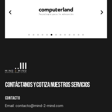
CONTÁCTANOS Y COTIZA NUESTROS SERVICIOS
CONTACTO
Email:
contacto@mind-2-mind.com