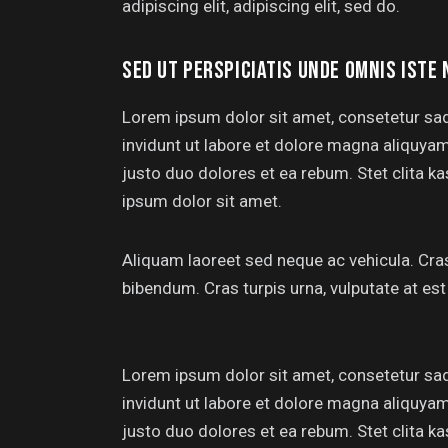
adipiscing elit, adipiscing elit, sed do.
SED UT PERSPICIATIS UNDE OMNIS ISTE 
Lorem ipsum dolor sit amet, consetetur sa
invidunt ut labore et dolore magna aliquya
justo duo dolores et ea rebum. Stet clita 
ipsum dolor sit amet.
Aliquam laoreet sed neque ac vehicula. Cras
bibendum. Cras turpis urna, vulputate at est 
Lorem ipsum dolor sit amet, consetetur sa
invidunt ut labore et dolore magna aliquya
justo duo dolores et ea rebum. Stet clita 