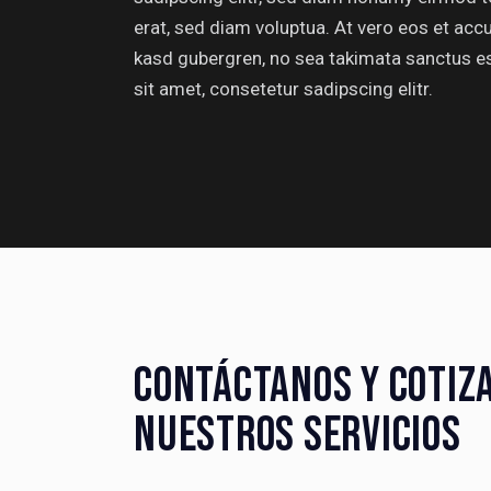
erat, sed diam voluptua. At vero eos et acc
kasd gubergren, no sea takimata sanctus e
sit amet, consetetur sadipscing elitr.
CONTÁCTANOS Y COTIZ
NUESTROS SERVICIOS