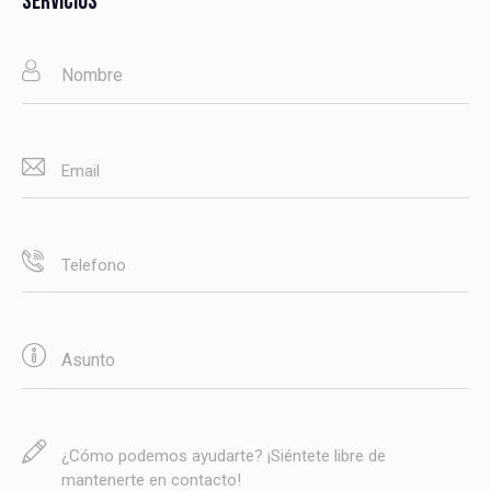
SERVICIOS