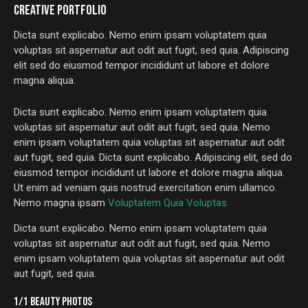
CREATIVE PORTFOLIO
Dicta sunt explicabo. Nemo enim ipsam voluptatem quia
voluptas sit aspernatur aut odit aut fugit, sed quia. Adipiscing
elit sed do eiusmod tempor incididunt ut labore et dolore
magna aliqua.
Dicta sunt explicabo. Nemo enim ipsam voluptatem quia
voluptas sit aspernatur aut odit aut fugit, sed quia. Nemo
enim ipsam voluptatem quia voluptas sit aspernatur aut odit
aut fugit, sed quia. Dicta sunt explicabo. Adipiscing elit, sed do
eiusmod tempor incididunt ut labore et dolore magna aliqua.
Ut enim ad veniam quis nostrud exercitation enim ullamco.
Nemo magna ipsam
Voluptatem Quia Voluptas.
Dicta sunt explicabo. Nemo enim ipsam voluptatem quia
voluptas sit aspernatur aut odit aut fugit, sed quia. Nemo
enim ipsam voluptatem quia voluptas sit aspernatur aut odit
aut fugit, sed quia.
1/1 BEAUTY PHOTOS