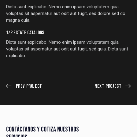
Dicta sunt explicabo. Nemo enim ipsam voluptatem quia
voluptas sit aspernatur aut odit aut fugit, sed dolore sed do
magna quia.
1/2 ESTATE CATALOGS
Dicta sunt explicabo. Nemo enim ipsam voluptatem quia
voluptas sit aspernatur aut odit aut fugit, sed quia. Dicta sunt
explicabo.
Prev Project
Next Project
CONTÁCTANOS Y COTIZA NUESTROS