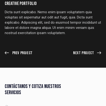
CREATIVE PORTFOLIO
Dicta sunt explicabo. Nemo enim ipsam voluptatem quia
voluptas sit aspernatur aut odit aut fugit, quia. Dicta sunt
explicabo. Adipiscing elit, sed do eiusmod tempor incididunt ut
labore et dolore magna aliqua. Ut enim minim veniam quis
nostrud exercitation ipsam voluptatem.
Prev Project
Next Project
CONTÁCTANOS Y COTIZA NUESTROS
SERVICIOS